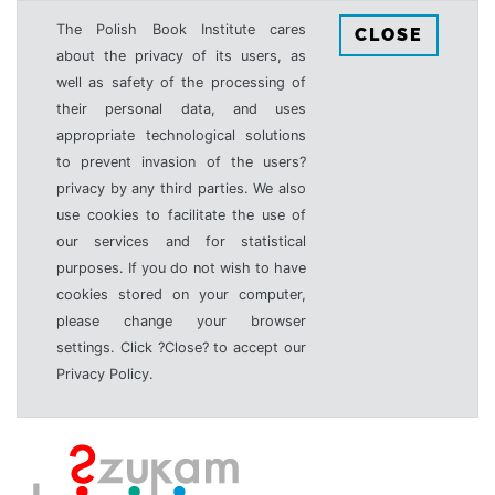
The Polish Book Institute cares
CLOSE
about the privacy of its users, as
well as safety of the processing of
their personal data, and uses
appropriate technological solutions
to prevent invasion of the users?
privacy by any third parties. We also
use cookies to facilitate the use of
our services and for statistical
purposes. If you do not wish to have
cookies stored on your computer,
please change your browser
settings. Click ?Close? to accept our
Privacy Policy.