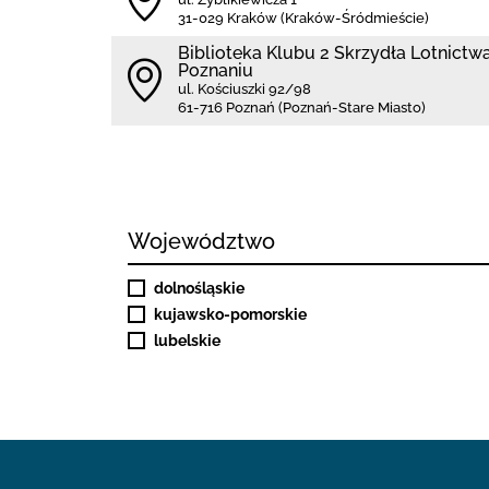
31-029 Kraków (Kraków-Śródmieście)
Biblioteka Klubu 2 Skrzydła Lotnict
Poznaniu
ul. Kościuszki 92/98
61-716 Poznań (Poznań-Stare Miasto)
Województwo
dolnośląskie
kujawsko-pomorskie
lubelskie