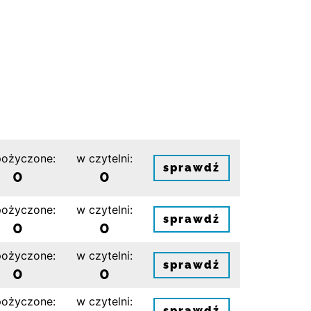
ożyczone:
w czytelni:
sprawdź
0
0
ożyczone:
w czytelni:
sprawdź
0
0
ożyczone:
w czytelni:
sprawdź
0
0
ożyczone:
w czytelni:
sprawdź