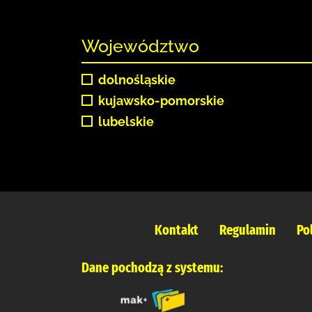
Województwo
dolnośląskie
kujawsko-pomorskie
lubelskie
Kontakt
Regulamin
Po
Dane pochodzą z systemu: