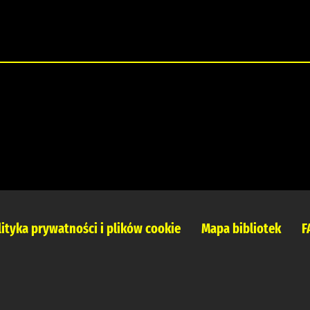
lityka prywatności i plików cookie
Mapa bibliotek
F