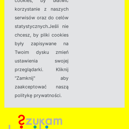
cookies, by ułatwić
korzystanie z naszych
serwisów oraz do celów
statystycznych.Jeśli nie
chcesz, by pliki cookies
były zapisywane na
Twoim dysku zmień
ustawienia swojej
przeglądarki. Kliknij
"Zamknij" aby
zaakceptować naszą
politykę prywatności.