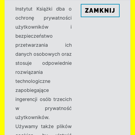
Instytut Książki dba o
ZAMKNIJ
ochronę prywatności
użytkowników i
bezpieczeństwo
przetwarzania ich
danych osobowych oraz
stosuje odpowiednie
rozwiązania
technologiczne
zapobiegające
ingerencji osób trzecich
w prywatność
użytkowników.
Używamy także plików