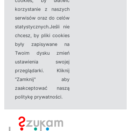
cookies, by ułatwić
korzystanie z naszych
serwisów oraz do celów
statystycznych.Jeśli nie
chcesz, by pliki cookies
były zapisywane na
Twoim dysku zmień
ustawienia swojej
przeglądarki. Kliknij
"Zamknij" aby
zaakceptować naszą
politykę prywatności.