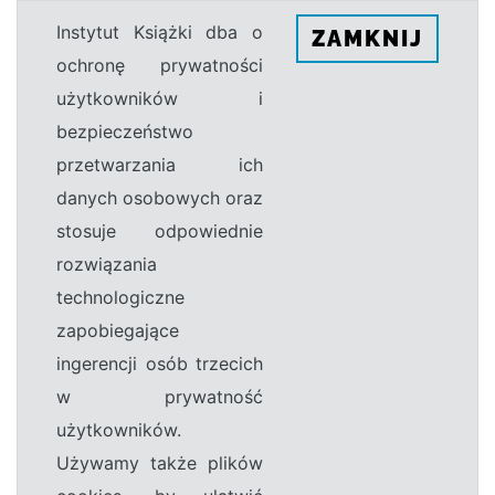
Instytut Książki dba o
ZAMKNIJ
ochronę prywatności
użytkowników i
bezpieczeństwo
przetwarzania ich
danych osobowych oraz
stosuje odpowiednie
rozwiązania
technologiczne
zapobiegające
ingerencji osób trzecich
w prywatność
użytkowników.
Używamy także plików