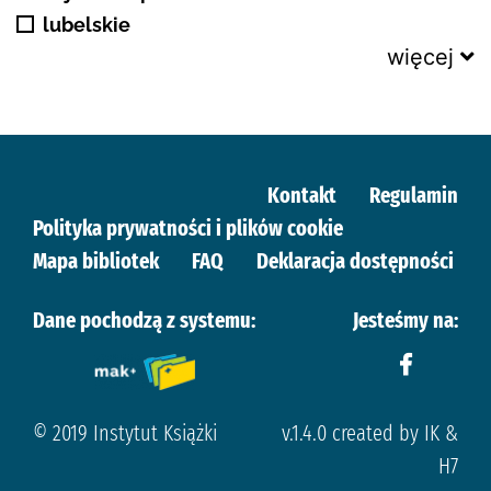
lubelskie
więcej
Kontakt
Regulamin
Polityka prywatności i plików cookie
Mapa bibliotek
FAQ
Deklaracja dostępności
Dane pochodzą z systemu:
Jesteśmy na:
© 2019 Instytut Książki
v.1.4.0 created by IK &
H7