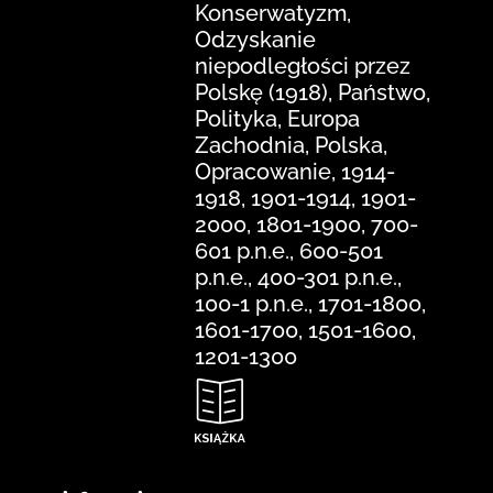
Konserwatyzm,
Odzyskanie
niepodległości przez
Polskę (1918), Państwo,
Polityka, Europa
Zachodnia, Polska,
Opracowanie, 1914-
1918, 1901-1914, 1901-
2000, 1801-1900, 700-
601 p.n.e., 600-501
p.n.e., 400-301 p.n.e.,
100-1 p.n.e., 1701-1800,
1601-1700, 1501-1600,
1201-1300