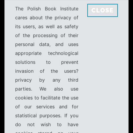
The Polish Book Institute
CLOSE
cares about the privacy of
its users, as well as safety
of the processing of their
personal data, and uses
appropriate technological
solutions to prevent
invasion of the users?
privacy by any third
parties. We also use
cookies to facilitate the use
of our services and for
statistical purposes. If you
do not wish to have