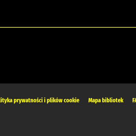
lityka prywatności i plików cookie
Mapa bibliotek
F