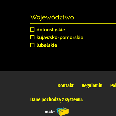
Województwo
dolnośląskie
kujawsko-pomorskie
lubelskie
Kontakt
Regulamin
Po
Dane pochodzą z systemu: