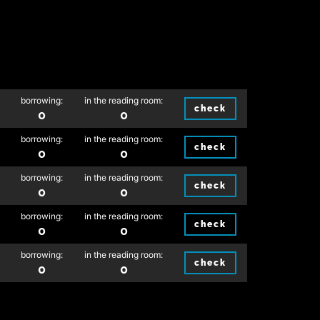
borrowing:
in the reading room:
check
0
0
borrowing:
in the reading room:
check
0
0
borrowing:
in the reading room:
check
0
0
borrowing:
in the reading room:
check
0
0
borrowing:
in the reading room:
check
0
0