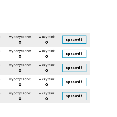
:
wypożyczone:
w czytelni:
sprawdź
0
0
:
wypożyczone:
w czytelni:
sprawdź
0
0
:
wypożyczone:
w czytelni:
sprawdź
0
0
:
wypożyczone:
w czytelni:
sprawdź
0
0
:
wypożyczone:
w czytelni:
sprawdź
0
0