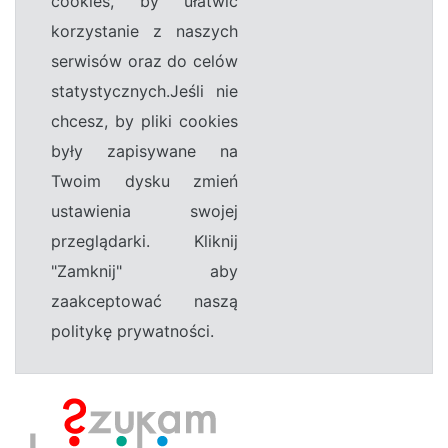
cookies, by ułatwić
korzystanie z naszych
serwisów oraz do celów
statystycznych.Jeśli nie
chcesz, by pliki cookies
były zapisywane na
Twoim dysku zmień
ustawienia swojej
przeglądarki. Kliknij
"Zamknij" aby
zaakceptować naszą
politykę prywatności.