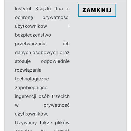
Instytut Książki dba o
ZAMKNIJ
ochronę prywatności
użytkowników i
bezpieczeństwo
przetwarzania ich
danych osobowych oraz
stosuje odpowiednie
rozwiązania
technologiczne
zapobiegające
ingerencji osób trzecich
w prywatność
użytkowników.
Używamy także plików