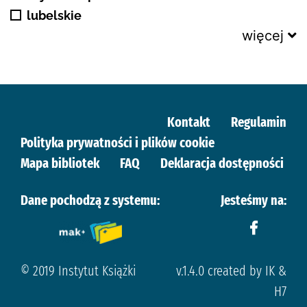
lubelskie
więcej
Kontakt
Regulamin
Polityka prywatności i plików cookie
Mapa bibliotek
FAQ
Deklaracja dostępności
Dane pochodzą z systemu:
Jesteśmy na:
© 2019 Instytut Książki
v.1.4.0 created by IK &
H7