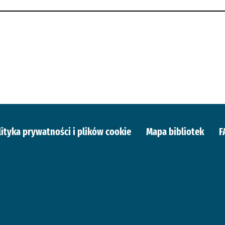
lityka prywatności i plików cookie
Mapa bibliotek
F