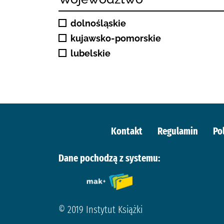
dolnośląskie
kujawsko-pomorskie
lubelskie
Kontakt
Regulamin
Po
Dane pochodzą z systemu:
© 2019 Instytut Książki