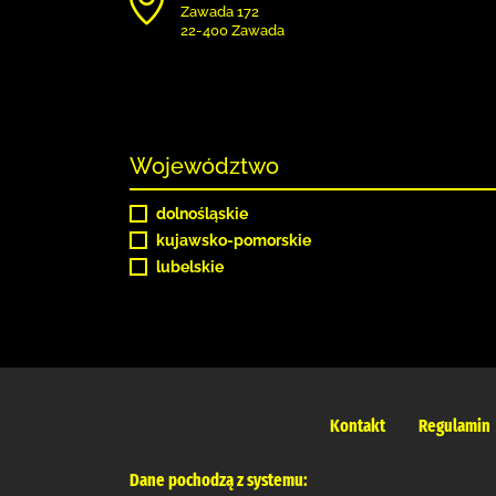
Zawada 172
22-400 Zawada
Województwo
dolnośląskie
kujawsko-pomorskie
lubelskie
Kontakt
Regulamin
Dane pochodzą z systemu: