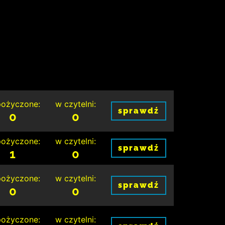
ożyczone:
w czytelni:
sprawdź
0
0
ożyczone:
w czytelni:
sprawdź
1
0
ożyczone:
w czytelni:
sprawdź
0
0
ożyczone:
w czytelni: