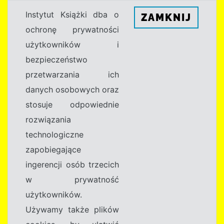
Instytut Książki dba o
ZAMKNIJ
ochronę prywatności
użytkowników i
bezpieczeństwo
przetwarzania ich
danych osobowych oraz
stosuje odpowiednie
rozwiązania
technologiczne
zapobiegające
ingerencji osób trzecich
w prywatność
użytkowników.
Używamy także plików