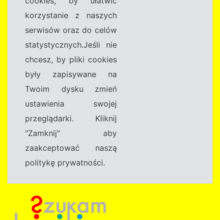
cookies, by ułatwić
korzystanie z naszych
serwisów oraz do celów
statystycznych.Jeśli nie
chcesz, by pliki cookies
były zapisywane na
Twoim dysku zmień
ustawienia swojej
przeglądarki. Kliknij
"Zamknij" aby
zaakceptować naszą
politykę prywatności.