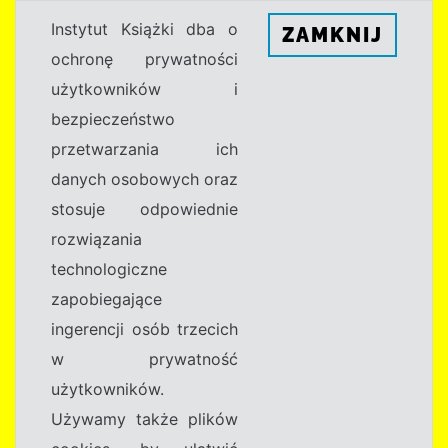
Instytut Książki dba o
ZAMKNIJ
ochronę prywatności
użytkowników i
bezpieczeństwo
przetwarzania ich
danych osobowych oraz
stosuje odpowiednie
rozwiązania
technologiczne
zapobiegające
ingerencji osób trzecich
w prywatność
użytkowników.
Używamy także plików