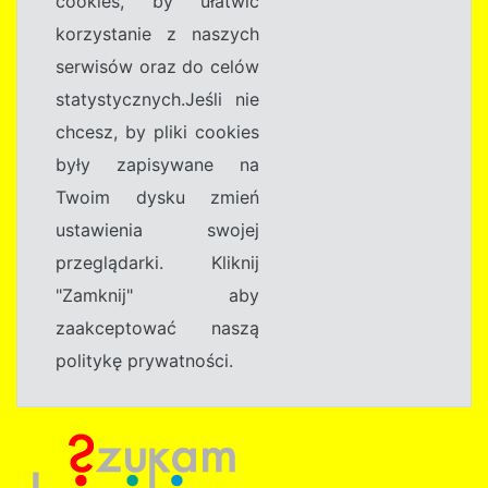
cookies, by ułatwić
korzystanie z naszych
serwisów oraz do celów
statystycznych.Jeśli nie
chcesz, by pliki cookies
były zapisywane na
Twoim dysku zmień
ustawienia swojej
przeglądarki. Kliknij
"Zamknij" aby
zaakceptować naszą
politykę prywatności.