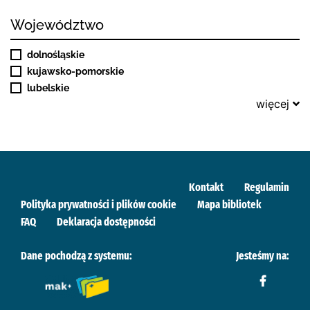
Województwo
dolnośląskie
kujawsko-pomorskie
lubelskie
więcej
Kontakt
Regulamin
Polityka prywatności i plików cookie
Mapa bibliotek
FAQ
Deklaracja dostępności
Dane pochodzą z systemu:
Jesteśmy na: