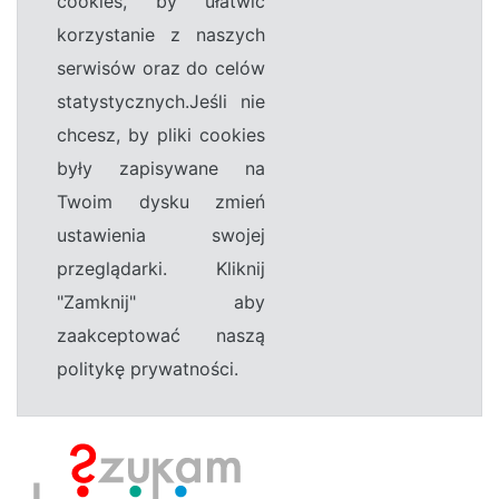
cookies, by ułatwić
korzystanie z naszych
serwisów oraz do celów
statystycznych.Jeśli nie
chcesz, by pliki cookies
były zapisywane na
Twoim dysku zmień
ustawienia swojej
przeglądarki. Kliknij
"Zamknij" aby
zaakceptować naszą
politykę prywatności.