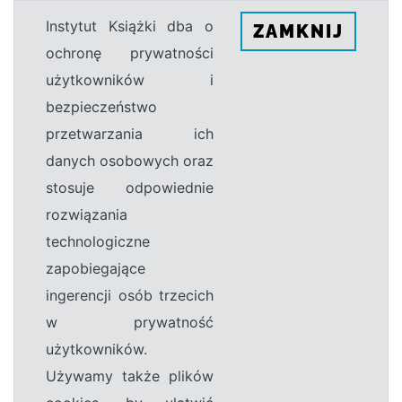
Instytut Książki dba o
ZAMKNIJ
ochronę prywatności
użytkowników i
bezpieczeństwo
przetwarzania ich
danych osobowych oraz
stosuje odpowiednie
rozwiązania
technologiczne
zapobiegające
ingerencji osób trzecich
w prywatność
użytkowników.
Używamy także plików