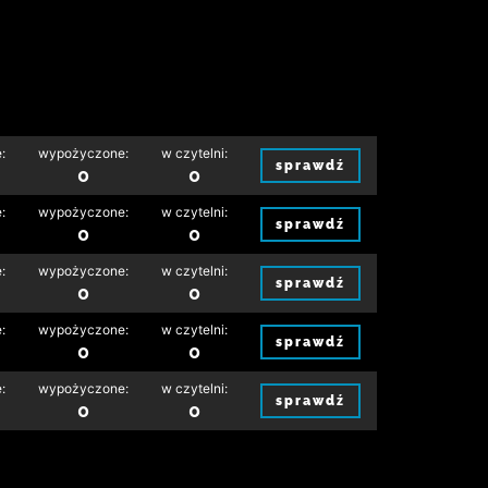
:
wypożyczone:
w czytelni:
sprawdź
0
0
:
wypożyczone:
w czytelni:
sprawdź
0
0
:
wypożyczone:
w czytelni:
sprawdź
0
0
:
wypożyczone:
w czytelni:
sprawdź
0
0
:
wypożyczone:
w czytelni:
sprawdź
0
0