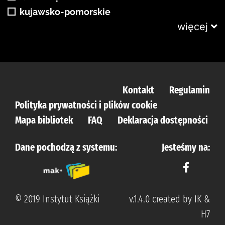
kujawsko-pomorskie
więcej
Kontakt
Regulamin
Polityka prywatności i plików cookie
Mapa bibliotek
FAQ
Deklaracja dostępności
Dane pochodzą z systemu:
Jesteśmy na:
© 2019 Instytut Książki
v.1.4.0 created by IK &
H7