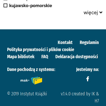
kujawsko-pomorskie
więcej
Kontakt
Regulamin
Polityka prywatności i plików cookie
Mapa bibliotek
FAQ
Deklaracja dostępności
Dane pochodzą z systemu:
Jesteśmy na:
© 2019 Instytut Książki
v.1.4.0 created by IK &
H7