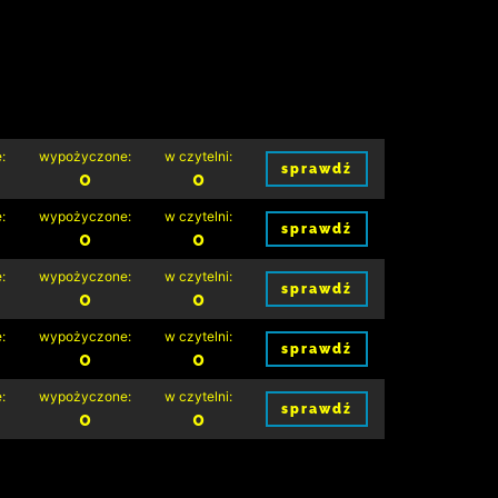
:
wypożyczone:
w czytelni:
sprawdź
0
0
:
wypożyczone:
w czytelni:
sprawdź
0
0
:
wypożyczone:
w czytelni:
sprawdź
0
0
:
wypożyczone:
w czytelni:
sprawdź
0
0
:
wypożyczone:
w czytelni:
sprawdź
0
0