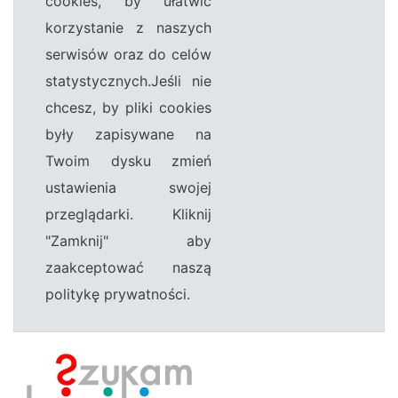
cookies, by ułatwić
korzystanie z naszych
serwisów oraz do celów
statystycznych.Jeśli nie
chcesz, by pliki cookies
były zapisywane na
Twoim dysku zmień
ustawienia swojej
przeglądarki. Kliknij
"Zamknij" aby
zaakceptować naszą
politykę prywatności.