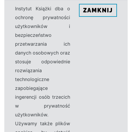
Instytut Książki dba o
ZAMKNIJ
ochronę prywatności
użytkowników i
bezpieczeństwo
przetwarzania ich
danych osobowych oraz
stosuje odpowiednie
rozwiązania
technologiczne
zapobiegające
ingerencji osób trzecich
w prywatność
użytkowników.
Używamy także plików