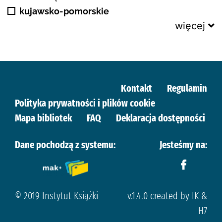
kujawsko-pomorskie
więcej
Kontakt
Regulamin
Polityka prywatności i plików cookie
Mapa bibliotek
FAQ
Deklaracja dostępności
Dane pochodzą z systemu:
Jesteśmy na:
© 2019 Instytut Książki
v.1.4.0 created by IK &
H7