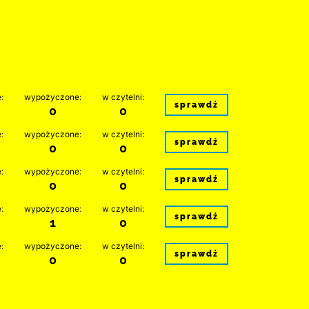
:
wypożyczone:
w czytelni:
sprawdź
0
0
:
wypożyczone:
w czytelni:
sprawdź
0
0
:
wypożyczone:
w czytelni:
sprawdź
0
0
:
wypożyczone:
w czytelni:
sprawdź
1
0
:
wypożyczone:
w czytelni:
sprawdź
0
0