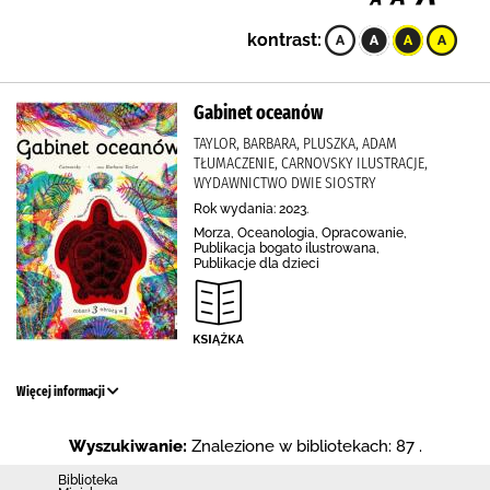
kontrast:
Gabinet oceanów
TAYLOR, BARBARA, PLUSZKA, ADAM
TŁUMACZENIE, CARNOVSKY ILUSTRACJE,
WYDAWNICTWO DWIE SIOSTRY
Rok wydania: 2023.
Morza, Oceanologia, Opracowanie,
Publikacja bogato ilustrowana,
Publikacje dla dzieci
Więcej informacji
Wyszukiwanie:
Znalezione w bibliotekach: 87 .
Biblioteka