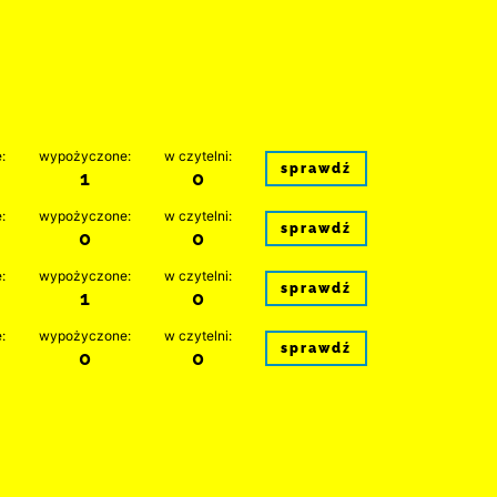
:
wypożyczone:
w czytelni:
sprawdź
1
0
:
wypożyczone:
w czytelni:
sprawdź
0
0
:
wypożyczone:
w czytelni:
sprawdź
1
0
:
wypożyczone:
w czytelni:
sprawdź
0
0