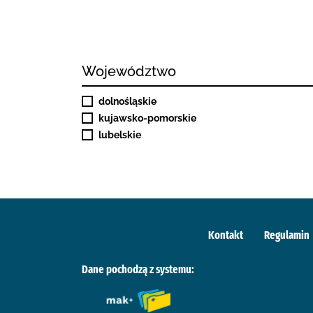
Województwo
dolnośląskie
kujawsko-pomorskie
lubelskie
Kontakt
Regulamin
Dane pochodzą z systemu: