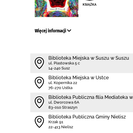
Więcej informacji
Biblioteka Miejska w Suszu w Suszu
ul. Piastowska 5 c
14-240 Susz
Biblioteka Miejska w Ustce
ul. Kopernika 22
76-270 Ustka
Biblioteka Publiczna filia Mediateka w
ul. Dworcowa 6A
83-010 Straszyn
Biblioteka Publiczna Gminy Nielisz
Krzak 91
22-413 Nielisz