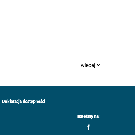
więcej
Deklaracja dostępności
Jesteśmy na: