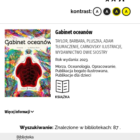
kontrast:
Gabinet oceanów
TAYLOR, BARBARA, PLUSZKA, ADAM
TŁUMACZENIE, CARNOVSKY ILUSTRACJE,
WYDAWNICTWO DWIE SIOSTRY
Rok wydania: 2023.
Morza, Oceanologia, Opracowanie,
Publikacja bogato ilustrowana,
Publikacje dla dzieci
Więcej informacji
Wyszukiwanie:
Znalezione w bibliotekach: 87 .
Biblioteka