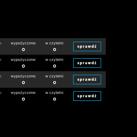
:
wypożyczone:
w czytelni:
sprawdź
0
0
:
wypożyczone:
w czytelni:
sprawdź
0
0
:
wypożyczone:
w czytelni:
sprawdź
0
0
:
wypożyczone:
w czytelni:
sprawdź
0
0