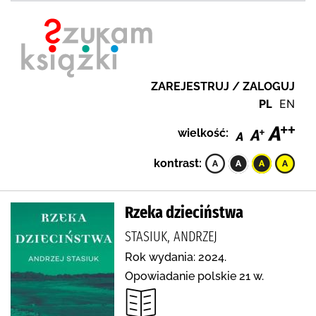
ZAREJESTRUJ / ZALOGUJ
PL
EN
wielkość:
kontrast:
Rzeka dzieciństwa
STASIUK, ANDRZEJ
Rok wydania: 2024.
Opowiadanie polskie 21 w.