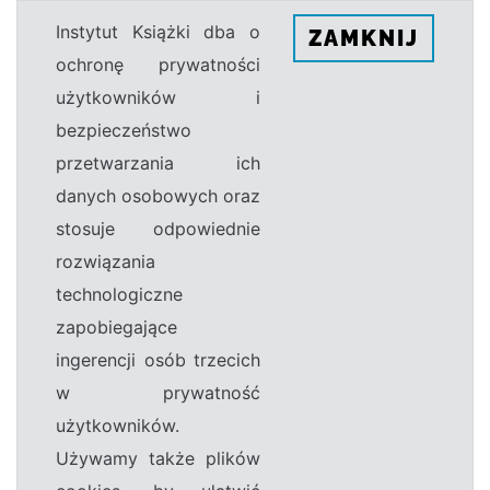
Instytut Książki dba o
ZAMKNIJ
ochronę prywatności
użytkowników i
bezpieczeństwo
przetwarzania ich
danych osobowych oraz
stosuje odpowiednie
rozwiązania
technologiczne
zapobiegające
ingerencji osób trzecich
w prywatność
użytkowników.
Używamy także plików