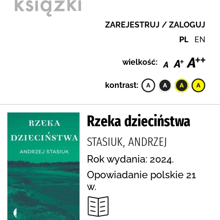
ZAREJESTRUJ / ZALOGUJ
PL
EN
wielkość:
kontrast:
Rzeka dzieciństwa
STASIUK, ANDRZEJ
Rok wydania: 2024.
Opowiadanie polskie 21
w.