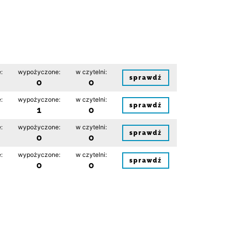
:
wypożyczone:
w czytelni:
sprawdź
0
0
:
wypożyczone:
w czytelni:
sprawdź
1
0
:
wypożyczone:
w czytelni:
sprawdź
0
0
:
wypożyczone:
w czytelni:
sprawdź
0
0