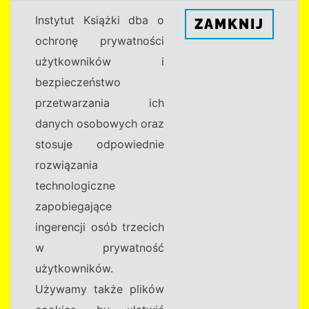
Instytut Książki dba o
ZAMKNIJ
ochronę prywatności
użytkowników i
bezpieczeństwo
przetwarzania ich
danych osobowych oraz
stosuje odpowiednie
rozwiązania
technologiczne
zapobiegające
ingerencji osób trzecich
w prywatność
użytkowników.
Używamy także plików