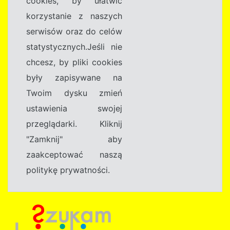
cookies, by ułatwić
korzystanie z naszych
serwisów oraz do celów
statystycznych.Jeśli nie
chcesz, by pliki cookies
były zapisywane na
Twoim dysku zmień
ustawienia swojej
przeglądarki. Kliknij
"Zamknij" aby
zaakceptować naszą
politykę prywatności.