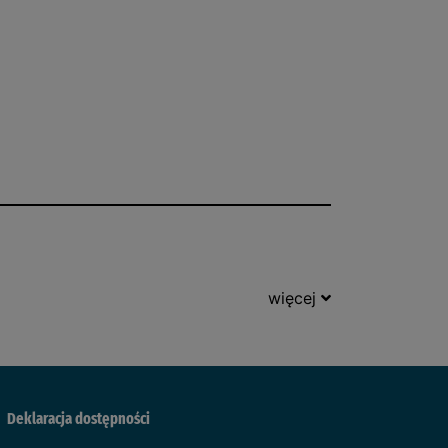
więcej
Deklaracja dostępności