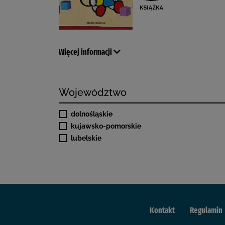
Więcej informacji
Województwo
dolnośląskie
kujawsko-pomorskie
lubelskie
Kontakt
Regulamin