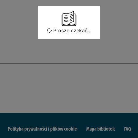
Proszę czekać...
Polityka prywatności i plików cookie
Mapa bibliotek
FAQ