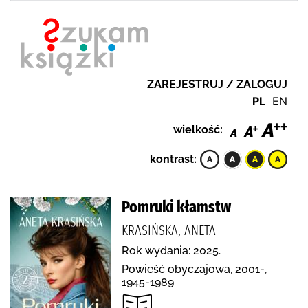
ZAREJESTRUJ / ZALOGUJ
PL
EN
wielkość:
kontrast:
Pomruki kłamstw
KRASIŃSKA, ANETA
Rok wydania: 2025.
Powieść obyczajowa, 2001-,
1945-1989