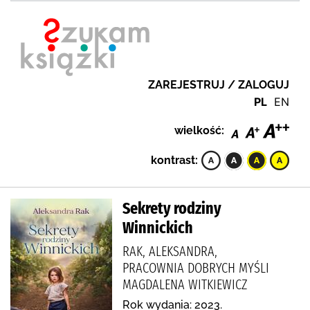
ZAREJESTRUJ / ZALOGUJ
PL
EN
wielkość:
kontrast:
Sekrety rodziny
Winnickich
RAK, ALEKSANDRA,
PRACOWNIA DOBRYCH MYŚLI
MAGDALENA WITKIEWICZ
Rok wydania: 2023.