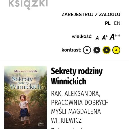
ZAREJESTRUJ / ZALOGUJ
PL
EN
wielkość:
kontrast:
Sekrety rodziny
Winnickich
RAK, ALEKSANDRA,
PRACOWNIA DOBRYCH
MYŚLI MAGDALENA
WITKIEWICZ