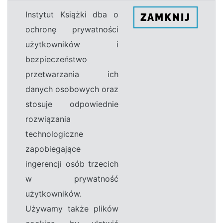
Instytut Książki dba o
ZAMKNIJ
ochronę prywatności
użytkowników i
bezpieczeństwo
przetwarzania ich
danych osobowych oraz
stosuje odpowiednie
rozwiązania
technologiczne
zapobiegające
ingerencji osób trzecich
w prywatność
użytkowników.
Używamy także plików