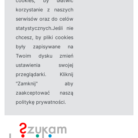
cookies, by ułatwić
korzystanie z naszych
serwisów oraz do celów
statystycznych.Jeśli nie
chcesz, by pliki cookies
były zapisywane na
Twoim dysku zmień
ustawienia swojej
przeglądarki. Kliknij
"Zamknij" aby
zaakceptować naszą
politykę prywatności.