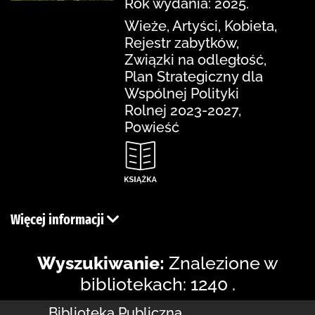
Rok wydania: 2025.
Wieże, Artyści, Kobieta,
Rejestr zabytków,
Związki na odległość,
Plan Strategiczny dla
Wspólnej Polityki
Rolnej 2023-2027,
Powieść
Więcej informacji
Wyszukiwanie:
Znalezione w
bibliotekach: 1240 .
Biblioteka Publiczna