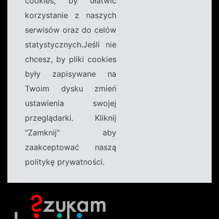
cookies, by ułatwić
korzystanie z naszych
serwisów oraz do celów
statystycznych.Jeśli nie
chcesz, by pliki cookies
były zapisywane na
Twoim dysku zmień
ustawienia swojej
przeglądarki. Kliknij
"Zamknij" aby
zaakceptować naszą
politykę prywatności.