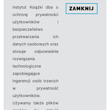
Instytut Książki dba o
ZAMKNIJ
ochronę prywatności
użytkowników i
bezpieczeństwo
przetwarzania ich
danych osobowych oraz
stosuje odpowiednie
rozwiązania
technologiczne
zapobiegające
ingerencji osób trzecich
w prywatność
użytkowników.
Używamy także plików