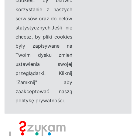
cookies, by ułatwić
korzystanie z naszych
serwisów oraz do celów
statystycznych.Jeśli nie
chcesz, by pliki cookies
były zapisywane na
Twoim dysku zmień
ustawienia swojej
przeglądarki. Kliknij
"Zamknij" aby
zaakceptować naszą
politykę prywatności.