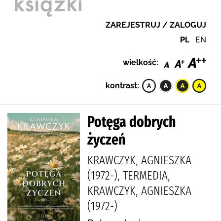
ZAREJESTRUJ / ZALOGUJ
PL
EN
wielkość:
kontrast:
Potęga dobrych
życzeń
KRAWCZYK, AGNIESZKA
(1972-), TERMEDIA,
KRAWCZYK, AGNIESZKA
(1972-)