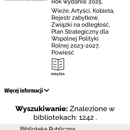
Rok wydania: 2025.
Wieże, Artyści, Kobieta,
Rejestr zabytków,
Związki na odległość,
Plan Strategiczny dla
Wspólnej Polityki
Rolnej 2023-2027,
Powieść
Więcej informacji
Wyszukiwanie:
Znalezione w
bibliotekach: 1242 .
Biblioteka Publiczna