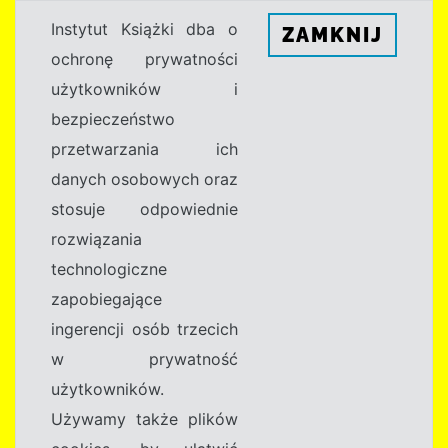
Instytut Książki dba o
ZAMKNIJ
ochronę prywatności
użytkowników i
bezpieczeństwo
przetwarzania ich
danych osobowych oraz
stosuje odpowiednie
rozwiązania
technologiczne
zapobiegające
ingerencji osób trzecich
w prywatność
użytkowników.
Używamy także plików