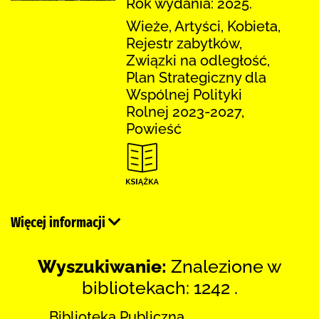
Rok wydania: 2025.
Wieże, Artyści, Kobieta,
Rejestr zabytków,
Związki na odległość,
Plan Strategiczny dla
Wspólnej Polityki
Rolnej 2023-2027,
Powieść
Więcej informacji
Wyszukiwanie:
Znalezione w
bibliotekach: 1242 .
Biblioteka Publiczna