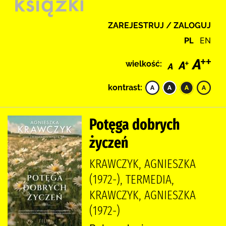
ZAREJESTRUJ / ZALOGUJ
PL
EN
wielkość:
kontrast:
Potęga dobrych
życzeń
KRAWCZYK, AGNIESZKA
(1972-), TERMEDIA,
KRAWCZYK, AGNIESZKA
(1972-)