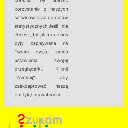
cookies, by ułatwić
korzystanie z naszych
serwisów oraz do celów
statystycznych.Jeśli nie
chcesz, by pliki cookies
były zapisywane na
Twoim dysku zmień
ustawienia swojej
przeglądarki. Kliknij
"Zamknij" aby
zaakceptować naszą
politykę prywatności.