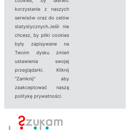
cookies, by ułatwić
korzystanie z naszych
serwisów oraz do celów
statystycznych.Jeśli nie
chcesz, by pliki cookies
były zapisywane na
Twoim dysku zmień
ustawienia swojej
przeglądarki. Kliknij
"Zamknij" aby
zaakceptować naszą
politykę prywatności.