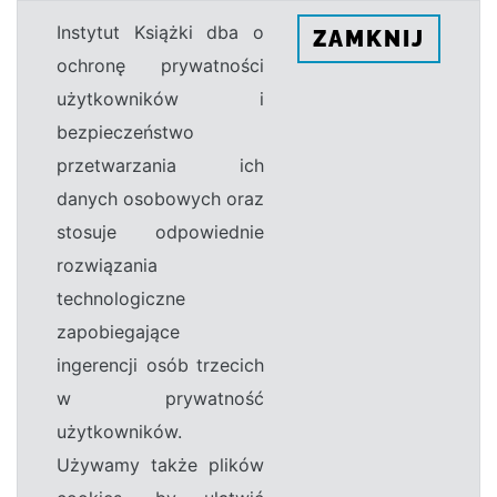
Instytut Książki dba o
ZAMKNIJ
ochronę prywatności
użytkowników i
bezpieczeństwo
przetwarzania ich
danych osobowych oraz
stosuje odpowiednie
rozwiązania
technologiczne
zapobiegające
ingerencji osób trzecich
w prywatność
użytkowników.
Używamy także plików