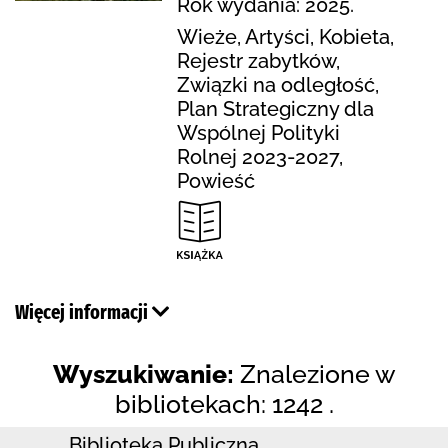
Rok wydania: 2025.
Wieże, Artyści, Kobieta,
Rejestr zabytków,
Związki na odległość,
Plan Strategiczny dla
Wspólnej Polityki
Rolnej 2023-2027,
Powieść
Więcej informacji
Wyszukiwanie:
Znalezione w
bibliotekach: 1242 .
Biblioteka Publiczna