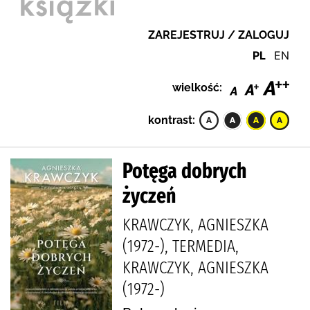
ZAREJESTRUJ / ZALOGUJ
PL
EN
wielkość:
kontrast:
Potęga dobrych
życzeń
KRAWCZYK, AGNIESZKA
(1972-), TERMEDIA,
KRAWCZYK, AGNIESZKA
(1972-)