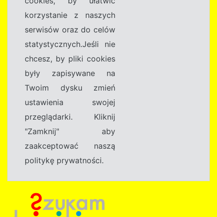
cookies, by ułatwić
korzystanie z naszych
serwisów oraz do celów
statystycznych.Jeśli nie
chcesz, by pliki cookies
były zapisywane na
Twoim dysku zmień
ustawienia swojej
przeglądarki. Kliknij
"Zamknij" aby
zaakceptować naszą
politykę prywatności.