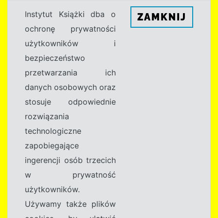
Instytut Książki dba o
ZAMKNIJ
ochronę prywatności
użytkowników i
bezpieczeństwo
przetwarzania ich
danych osobowych oraz
stosuje odpowiednie
rozwiązania
technologiczne
zapobiegające
ingerencji osób trzecich
w prywatność
użytkowników.
Używamy także plików