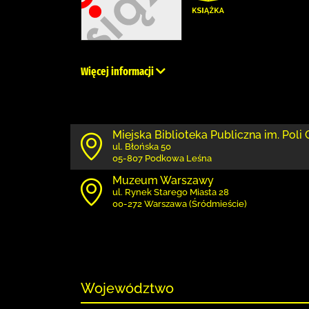
Więcej informacji
Miejska Biblioteka Publiczna im. Poli
ul. Błońska 50
05-807 Podkowa Leśna
Muzeum Warszawy
ul. Rynek Starego Miasta 28
00-272 Warszawa (Śródmieście)
Województwo