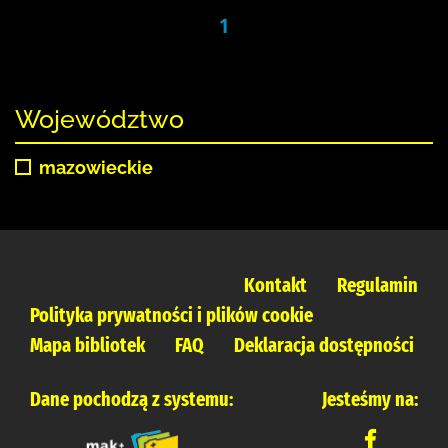
1
Województwo
mazowieckie
Kontakt
Regulamin
Polityka prywatności i plików cookie
Mapa bibliotek
FAQ
Deklaracja dostępności
Dane pochodzą z systemu:
Jesteśmy na: