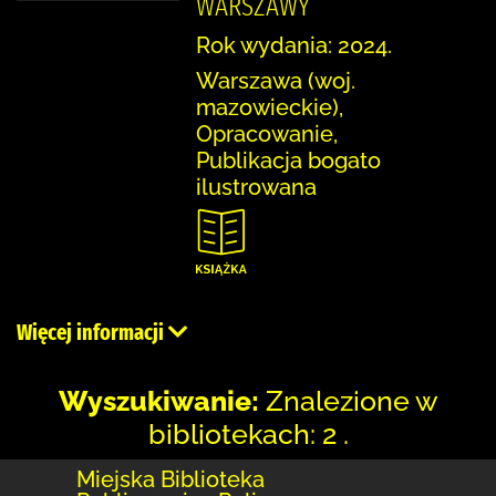
WARSZAWY
Rok wydania: 2024.
Warszawa (woj.
mazowieckie),
Opracowanie,
Publikacja bogato
ilustrowana
Więcej informacji
Wyszukiwanie:
Znalezione w
bibliotekach: 2 .
Miejska Biblioteka