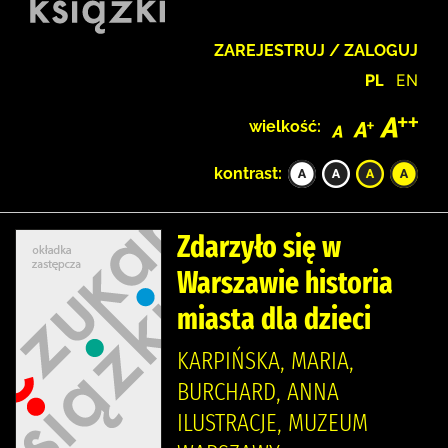
ZAREJESTRUJ / ZALOGUJ
PL
EN
wielkość:
kontrast:
Zdarzyło się w
Warszawie historia
miasta dla dzieci
KARPIŃSKA, MARIA,
BURCHARD, ANNA
ILUSTRACJE, MUZEUM