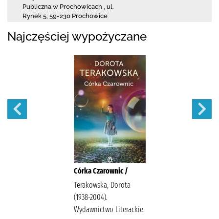
Publiczna w Prochowicach
,
ul.
Rynek 5
,
59-230 Prochowice
Najczęściej wypożyczane
Córka Czarownic /
Terakowska, Dorota
(1938-2004).
Wydawnictwo Literackie.