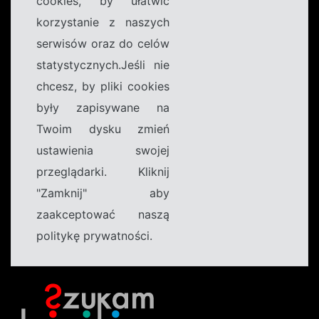
cookies, by ułatwić
korzystanie z naszych
serwisów oraz do celów
statystycznych.Jeśli nie
chcesz, by pliki cookies
były zapisywane na
Twoim dysku zmień
ustawienia swojej
przeglądarki. Kliknij
"Zamknij" aby
zaakceptować naszą
politykę prywatności.