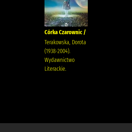
Córka Czarownic /
Terakowska, Dorota
(1938-2004).
Wydawnictwo
Literackie.