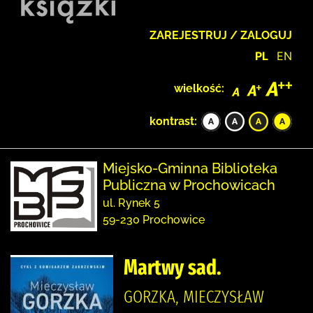
ZAREJESTRUJ / ZALOGUJ
PL
EN
wielkość:
kontrast:
Miejsko-Gminna Biblioteka
Publiczna w Prochowicach
ul. Rynek 5
59-230 Prochowice
Martwy sad.
GORZKA, MIECZYSŁAW