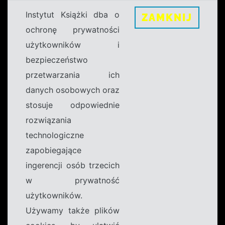
Instytut Książki dba o
ZAMKNIJ
ochronę prywatności
użytkowników i
bezpieczeństwo
przetwarzania ich
danych osobowych oraz
stosuje odpowiednie
rozwiązania
technologiczne
zapobiegające
ingerencji osób trzecich
w prywatność
użytkowników.
Używamy także plików