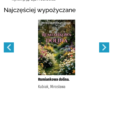
Najczęściej wypożyczane
Rumiankowa dolina.
Kubiak, Mirosława