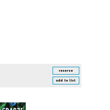
reserve
add to list