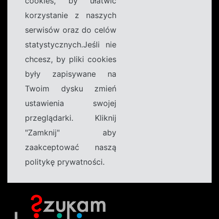
cookies, by ułatwić
korzystanie z naszych
serwisów oraz do celów
statystycznych.Jeśli nie
chcesz, by pliki cookies
były zapisywane na
Twoim dysku zmień
ustawienia swojej
przeglądarki. Kliknij
"Zamknij" aby
zaakceptować naszą
politykę prywatności.