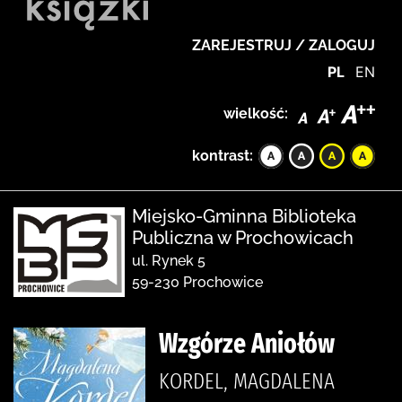
ZAREJESTRUJ / ZALOGUJ
PL
EN
wielkość:
kontrast:
Miejsko-Gminna Biblioteka
Publiczna w Prochowicach
ul. Rynek 5
59-230 Prochowice
Wzgórze Aniołów
KORDEL, MAGDALENA