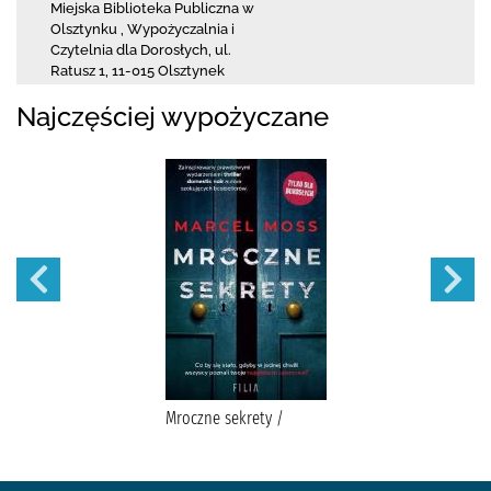
Miejska Biblioteka Publiczna
w
Olsztynku
,
Wypożyczalnia i
Czytelnia dla Dorosłych,
ul.
Ratusz 1
,
11-015 Olsztynek
Najczęściej wypożyczane
Mroczne sekrety /