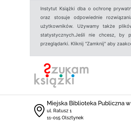
Instytut Książki dba o ochronę prywa
oraz stosuje odpowiednie rozwiązani
użytkowników. Używamy także plikó
statystycznych.Jeśli nie chcesz, by
przeglądarki. Kliknij "Zamknij" aby zaa
Miejska Biblioteka Publiczna w
ul. Ratusz 1
11-015 Olsztynek