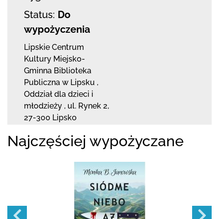
Status:
Do
wypożyczenia
Lipskie Centrum
Kultury Miejsko-
Gminna Biblioteka
Publiczna w Lipsku
,
Oddział dla dzieci i
młodzieży ,
ul. Rynek 2
,
27-300 Lipsko
Najczęściej wypożyczane